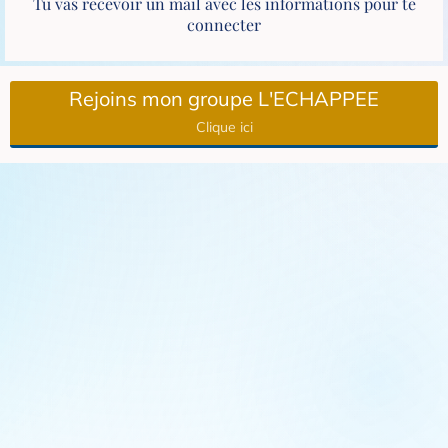
Tu vas recevoir un mail avec les informations pour te
connecter
Rejoins mon groupe L'ECHAPPEE
Clique ici