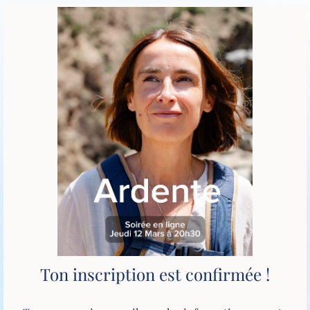
Ton inscription est confirmée !