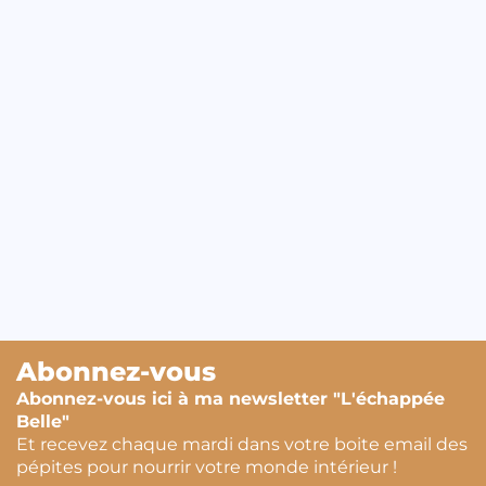
Abonnez-vous
Abonnez-vous ici à ma newsletter "L'échappée
Belle"
Et recevez chaque mardi dans votre boite email des
pépites pour nourrir votre monde intérieur !