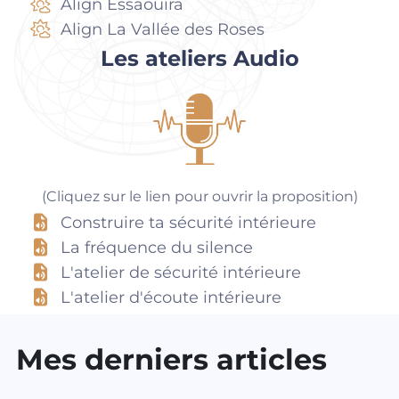
Align Essaouira
Align La Vallée des Roses
Les ateliers Audio
(Cliquez sur le lien pour ouvrir la proposition)
Construire ta sécurité intérieure
La fréquence du silence
L'atelier de sécurité intérieure
L'atelier d'écoute intérieure
Mes derniers articles