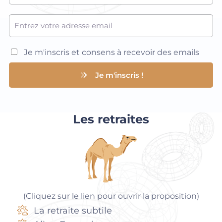
Je m'inscris et consens à recevoir des emails
Je m'inscris !
Les retraites
(Cliquez sur le lien pour ouvrir la proposition)
La retraite subtile