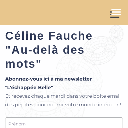
Céline Fauche
"Au-delà des
mots"
Abonnez-vous ici à ma newsletter
"L'échappée Belle"
Et recevez chaque mardi dans votre boite email
des pépites pour nourrir votre monde intérieur !